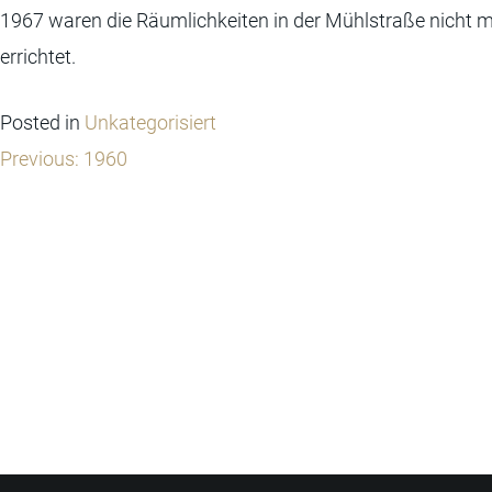
1967 waren die Räumlichkeiten in der Mühlstraße nicht 
errichtet.
Posted in
Unkategorisiert
Beitragsnavigation
Previous:
1960