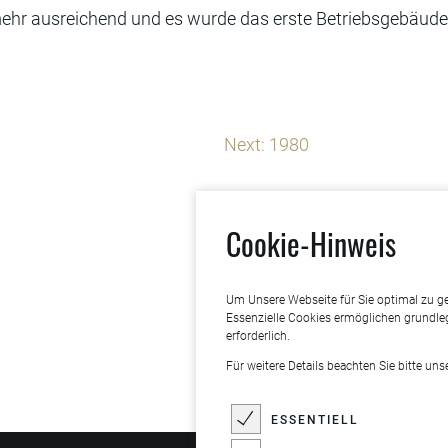
mehr ausreichend und es wurde das erste Betriebsgebäud
Next:
1980
Cookie-Hinweis
Um Unsere Webseite für Sie optimal zu ge
Essenzielle Cookies ermöglichen grundle
erforderlich.
Für weitere Details beachten Sie bitte un
ESSENTIELL