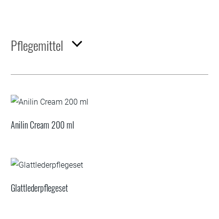
Pflegemittel
Anilin Cream 200 ml
Glattlederpflegeset