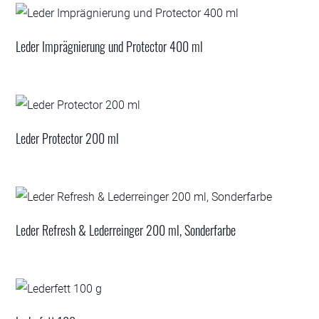
Leder Imprägnierung und Protector 400 ml
Leder Protector 200 ml
Leder Refresh & Lederreinger 200 ml, Sonderfarbe