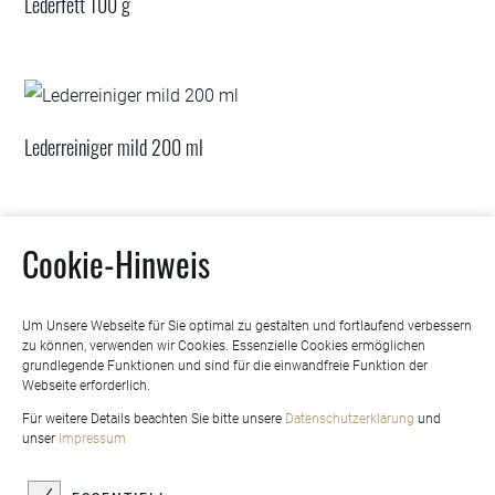
Lederfett 100 g
Lederreiniger mild 200 ml
Cookie-Hinweis
Lederreinigungsbürste
Um Unsere Webseite für Sie optimal zu gestalten und fortlaufend verbessern
zu können, verwenden wir Cookies. Essenzielle Cookies ermöglichen
grundlegende Funktionen und sind für die einwandfreie Funktion der
Webseite erforderlich.
Für weitere Details beachten Sie bitte unsere
Datenschutzerklärung
und
unser
Impressum