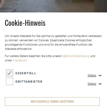
Cookie-Hinweis
Um Unsere Webseite für Sie optimal zu gestalten und fortlaufend verbessern
zu können, verwenden wir Cookies. Essenzielle Cookies ermöglichen
grundlegende Funktionen und sind für die einwandfreie Funktion der
Webseite erforderlich.
Für weitere Details beachten Sie bitte unsere
Datenschutzerklärung
und
unser
Impressum
ESSENTIELL
Details
DRITTANBIETER
Details
NUR ESSENTIELLE COOKIES AKZEPTIEREN