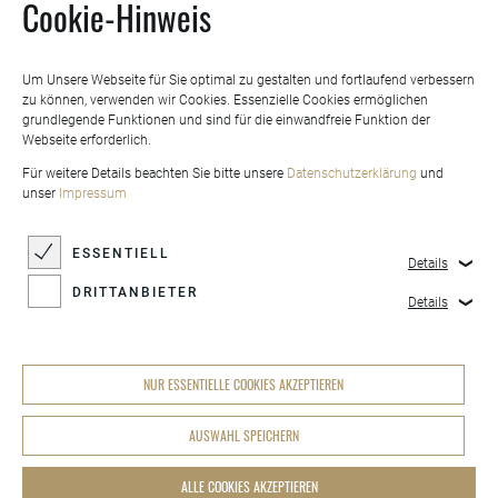
Cookie-Hinweis
Um Unsere Webseite für Sie optimal zu gestalten und fortlaufend verbessern
zu können, verwenden wir Cookies. Essenzielle Cookies ermöglichen
grundlegende Funktionen und sind für die einwandfreie Funktion der
Webseite erforderlich.
Für weitere Details beachten Sie bitte unsere
Datenschutzerklärung
und
unser
Impressum
ESSENTIELL
Details
DRITTANBIETER
Details
Antirutsch
NUR ESSENTIELLE COOKIES AKZEPTIEREN
AUSWAHL SPEICHERN
ALLE COOKIES AKZEPTIEREN