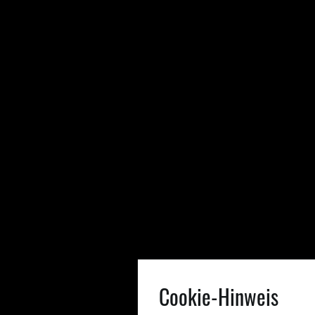
Cookie-Hinweis