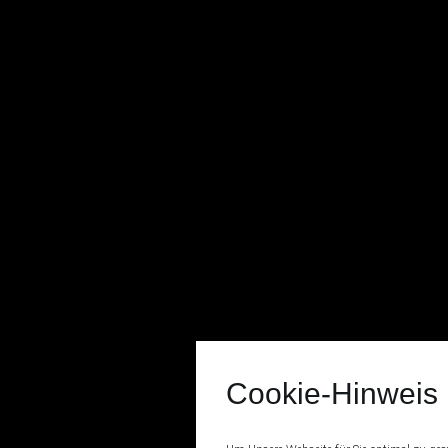
Cookie-Hinweis