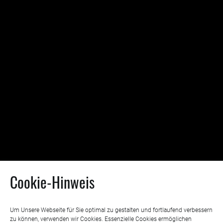
Cookie-Hinweis
Um Unsere Webseite für Sie optimal zu gestalten und fortlaufend verbessern
zu können, verwenden wir Cookies. Essenzielle Cookies ermöglichen