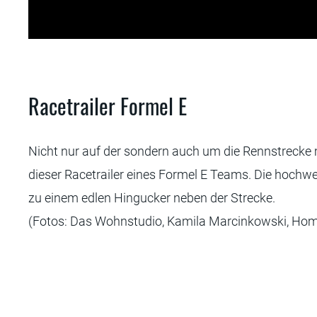
kowski
Racetrailer Formel E
Nicht nur auf der sondern auch um die Rennstrecke
dieser Racetrailer eines Formel E Teams. Die hochwe
zu einem edlen Hingucker neben der Strecke.
(Fotos: Das Wohnstudio, Kamila Marcinkowski, Ho