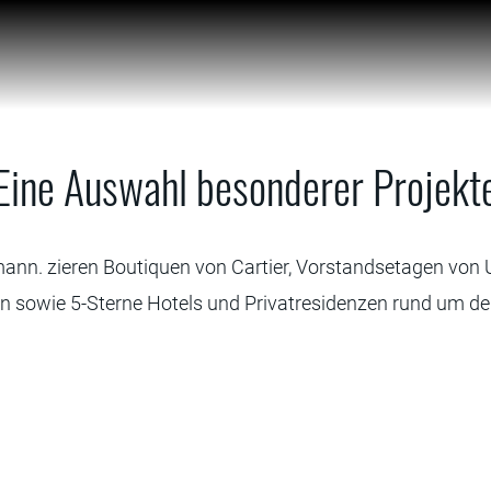
Eine Auswahl besonderer Projekt
lmann. zieren Boutiquen von Cartier, Vorstandsetagen von
n sowie 5-Sterne Hotels und Privatresidenzen rund um de