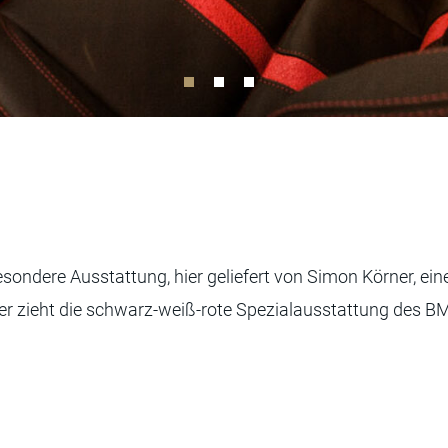
ndere Ausstattung, hier geliefert von Simon Körner, eine
er zieht die schwarz-weiß-rote Spezialausstattung des B